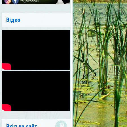
Відео
Вхід на сайт