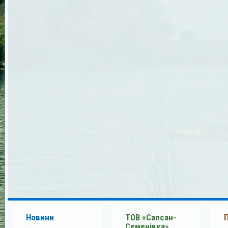
Новини
ТОВ «Сапсан-
Семенівка»