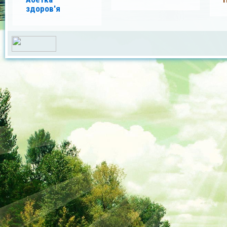
здоров'я